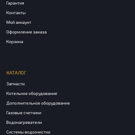
Гарантия
Контакты
Мой аккаунт
Оформление заказа
Корзина
КАТАЛОГ
Запчасти
Котельное оборудование
Дополнительное оборудование
Газовые счетчики
Водонагреватели
Системы водоочистки