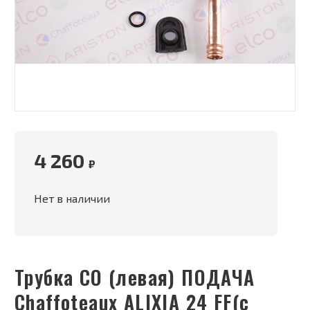
4 260
₽
Нет в наличии
Трубка СО (левая) ПОДАЧА
Chaffoteaux ALIXIA 24 FF(с