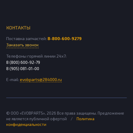
КОНТАКТЫ
Поставка запчастей:
8-800-600-9279
Заказать звонок
Телефоны горячей линии 24х7:
8 (800) 600-92-79
8 (905) 081-01-00
E-mail:
evobparts@284000.ru
© ООО «EVOBPARTS»,
2026
Все права защищены. Предложение
не является публичной офертой
/
Политика
конфиденциальности