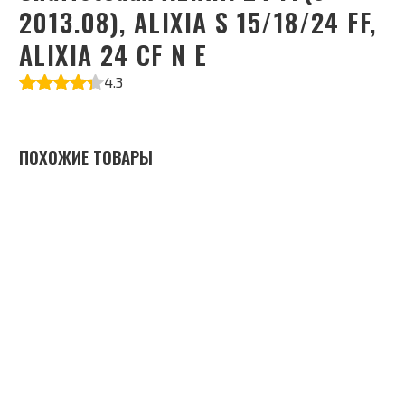
2013.08), ALIXIA S 15/18/24 FF,
ALIXIA 24 CF N E
4.3
ПОХОЖИЕ ТОВАРЫ