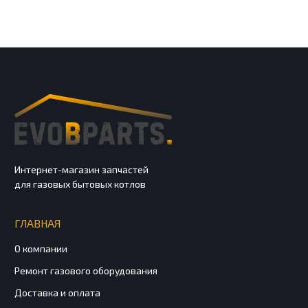
Интернет-магазин запчастей
для газовых бытовых котлов
ГЛАВНАЯ
О компании
Ремонт газового оборудования
Доставка и оплата