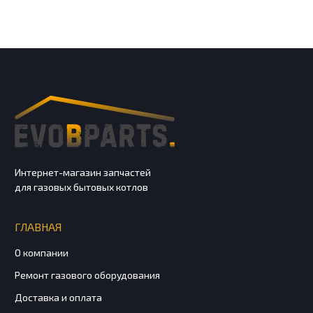
Интернет-магазин запчастей
для газовых бытовых котлов
ГЛАВНАЯ
О компании
Ремонт газового оборудования
Доставка и оплата