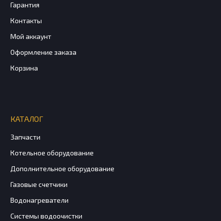
Гарантия
Контакты
Мой аккаунт
Оформление заказа
Корзина
КАТАЛОГ
Запчасти
Котельное оборудование
Дополнительное оборудование
Газовые счетчики
Водонагреватели
Системы водоочистки