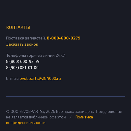
КОНТАКТЫ
Поставка запчастей:
8-800-600-9279
Заказать звонок
Телефоны горячей линии 24х7:
8 (800) 600-92-79
8 (905) 081-01-00
E-mail:
evobparts@284000.ru
© ООО «EVOBPARTS»,
2026
Все права защищены. Предложение
не является публичной офертой
/
Политика
конфиденциальности