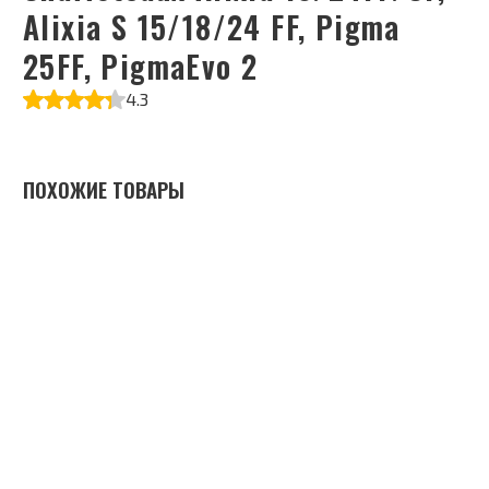
Alixia S 15/18/24 FF, Pigma
25FF, PigmaEvo 2
4.3
ПОХОЖИЕ ТОВАРЫ