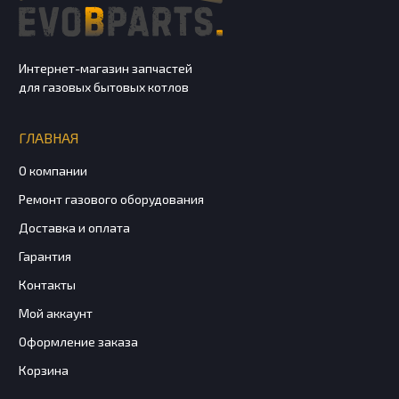
Интернет-магазин запчастей
для газовых бытовых котлов
ГЛАВНАЯ
О компании
Ремонт газового оборудования
Доставка и оплата
Гарантия
Контакты
Мой аккаунт
Оформление заказа
Корзина