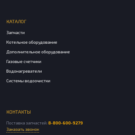
КАТАЛОГ
Запчасти
Котельное оборудование
Дополнительное оборудование
Газовые счетчики
Водонагреватели
Системы водоочистки
КОНТАКТЫ
Поставка запчастей:
8-800-600-9279
Заказать звонок