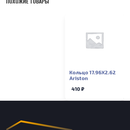
ПОХОЖИЕ ТОВАРЫ
Кольцо 17.96X2.62
Ariston
410 ₽