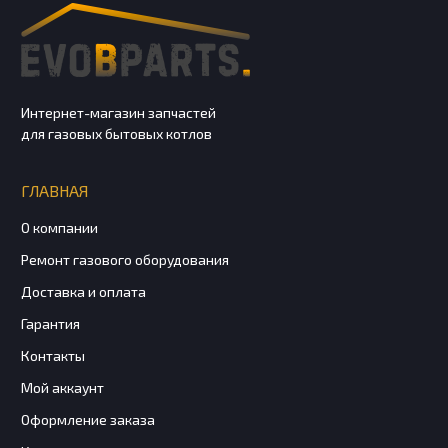
Интернет-магазин запчастей
для газовых бытовых котлов
ГЛАВНАЯ
О компании
Ремонт газового оборудования
Доставка и оплата
Гарантия
Контакты
Мой аккаунт
Оформление заказа