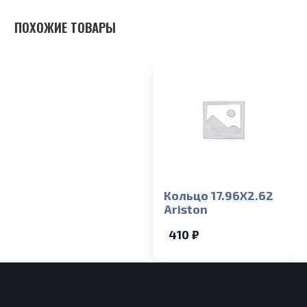
ПОХОЖИЕ ТОВАРЫ
Кольцо 17.96X2.62
Ariston
410 ₽