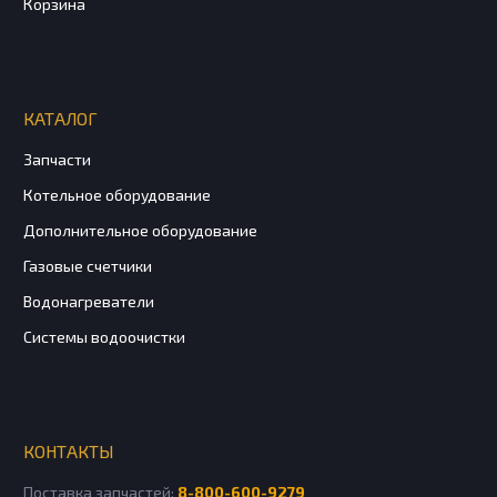
Корзина
КАТАЛОГ
Запчасти
Котельное оборудование
Дополнительное оборудование
Газовые счетчики
Водонагреватели
Системы водоочистки
КОНТАКТЫ
Поставка запчастей:
8-800-600-9279