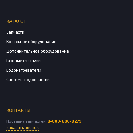
КАТАЛОГ
Запчасти
Котельное оборудование
Дополнительное оборудование
Газовые счетчики
Водонагреватели
Системы водоочистки
КОНТАКТЫ
Поставка запчастей:
8-800-600-9279
Заказать звонок