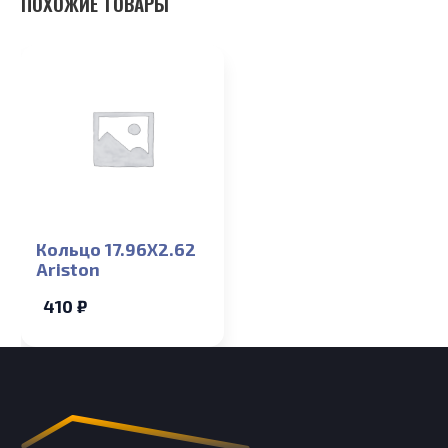
ПОХОЖИЕ ТОВАРЫ
Кольцо 17.96X2.62
Ariston
410 ₽