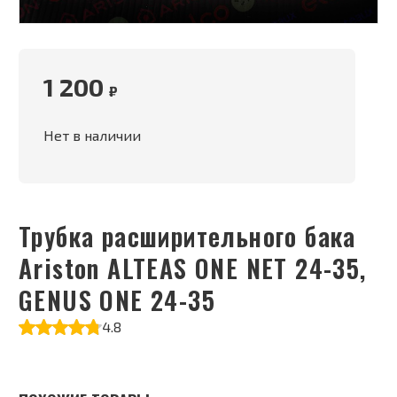
1 200
₽
Нет в наличии
Трубка расширительного бака
Ariston ALTEAS ONE NET 24-35,
GENUS ONE 24-35
4.8