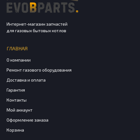
Интернет-магазин запчастей
для газовых бытовых котлов
ГЛАВНАЯ
О компании
Ремонт газового оборудования
Доставка и оплата
Гарантия
Контакты
Мой аккаунт
Оформление заказа
Корзина