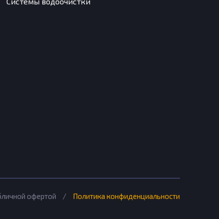
Системы водоочистки
убличной офертой
/
Политика конфиденциальности