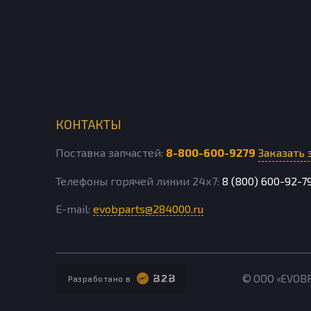
КОНТАКТЫ
Поставка запчастей:
8-800-600-9279
Заказать 
Телефоны горячей линии 24х7:
8 (800) 600-92-7
E-mail:
evobparts@284000.ru
© ООО «EVOB
Разработано в