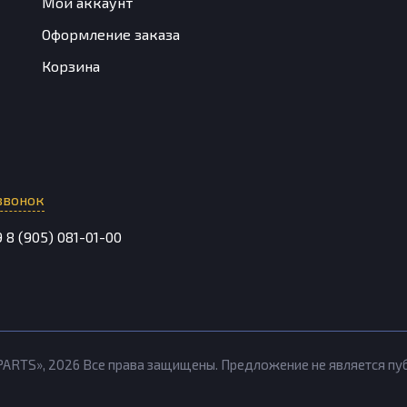
Мой аккаунт
Оформление заказа
Корзина
звонок
9
8 (905) 081-01-00
PARTS»,
2026
Все права защищены. Предложение не является п