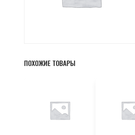
ПОХОЖИЕ ТОВАРЫ