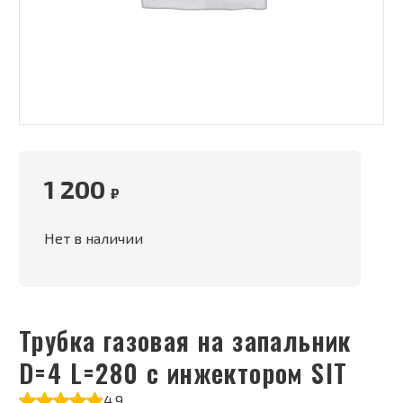
1 200
₽
Нет в наличии
Трубка газовая на запальник
D=4 L=280 с инжектором SIT
4.9