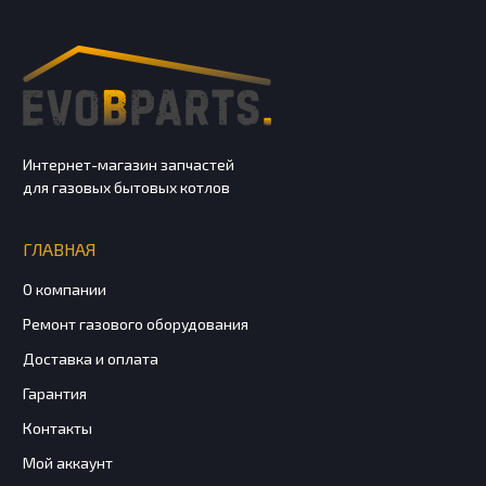
Интернет-магазин запчастей
для газовых бытовых котлов
ГЛАВНАЯ
О компании
Ремонт газового оборудования
Доставка и оплата
Гарантия
Контакты
Мой аккаунт