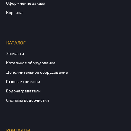
Оформление заказа
Корзина
КАТАЛОГ
Запчасти
Котельное оборудование
Дополнительное оборудование
Газовые счетчики
Водонагреватели
Системы водоочистки
КОНТАКТЫ