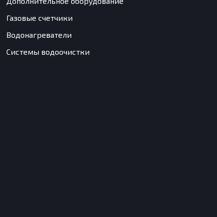
Дополнительное оборудование
Газовые счетчики
Водонагреватели
Системы водоочистки