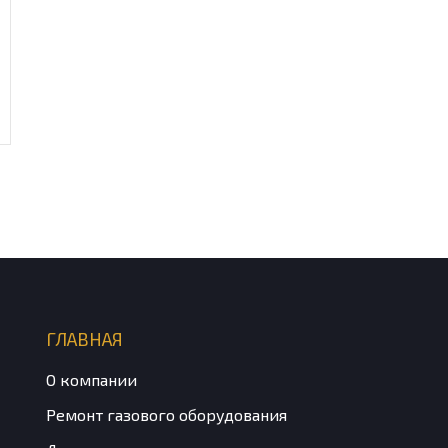
ГЛАВНАЯ
О компании
Ремонт газового оборудования