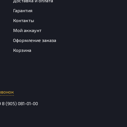
Доставка и оплата
Гарантия
Контакты
Мой аккаунт
Оформление заказа
Корзина
звонок
9
8 (905) 081-01-00