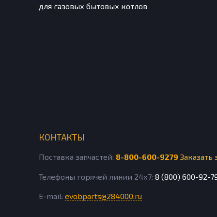
для газовых бытовых котлов
КОНТАКТЫ
Поставка запчастей:
8-800-600-9279
Заказать 
Телефоны горячей линии 24х7:
8 (800) 600-92-7
E-mail:
evobparts@284000.ru