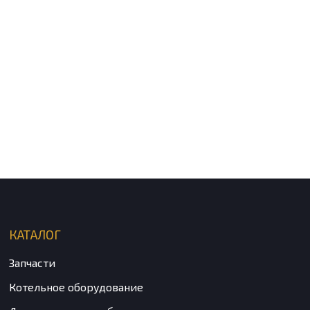
КАТАЛОГ
Запчасти
Котельное оборудование