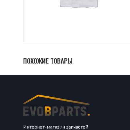
ПОХОЖИЕ ТОВАРЫ
Интернет-магазин запчастей