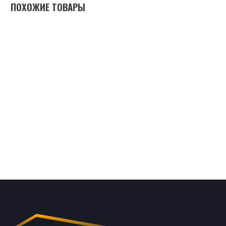
ПОХОЖИЕ ТОВАРЫ