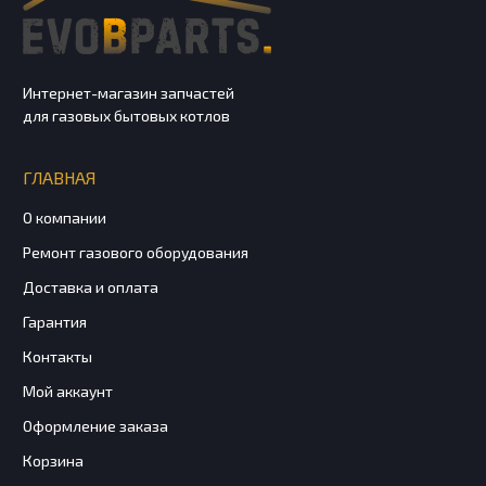
Интернет-магазин запчастей
для газовых бытовых котлов
ГЛАВНАЯ
О компании
Ремонт газового оборудования
Доставка и оплата
Гарантия
Контакты
Мой аккаунт
Оформление заказа
Корзина