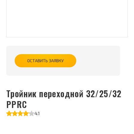
ОСТАВИТЬ ЗАЯВКУ
Тройник переходной 32/25/32
РPRC
4.1