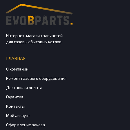
Интернет-магазин запчастей
для газовых бытовых котлов
ГЛАВНАЯ
О компании
Ремонт газового оборудования
Доставка и оплата
Гарантия
Контакты
Мой аккаунт
Оформление заказа