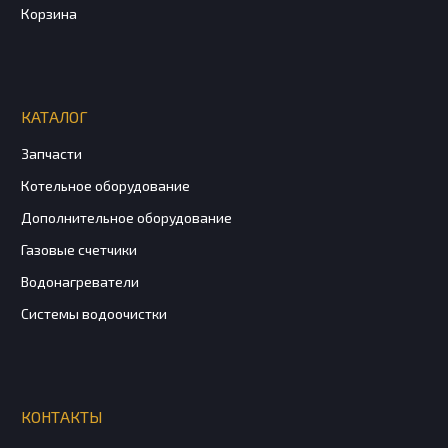
Корзина
КАТАЛОГ
Запчасти
Котельное оборудование
Дополнительное оборудование
Газовые счетчики
Водонагреватели
Системы водоочистки
КОНТАКТЫ