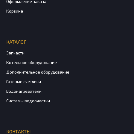
Оформление заказа
Корзина
КАТАЛОГ
Запчасти
Котельное оборудование
Дополнительное оборудование
Газовые счетчики
Водонагреватели
Системы водоочистки
КОНТАКТЫ