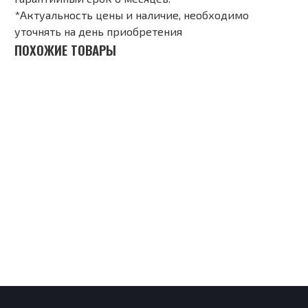
*Актуальность цены и наличие, необходимо
уточнять на день приобретения
ПОХОЖИЕ ТОВАРЫ