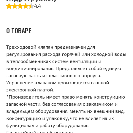
4.4
О ТОВАРЕ
Трехходовой клапан предназначен для
регулирования расхода горячей или холодной воды
в теплообменниках систем вентиляции и
кондиционирования. Представляет собой единую
запасную часть из пластикового корпуса.
Управление клапаном производится главной
электронной платой.
*Производитель имеет право менять конструкцию
запасной части, без согласования с заказчиком и
владельцем оборудования, менять их внешний вид,
конфигурацию и упаковку, что не влияет на их
функционал и работу оборудования.
Гарантийный срок 6 месяцев.