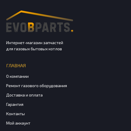
Интернет-магазин запчастей
для газовых бытовых котлов
ГЛАВНАЯ
О компании
Ремонт газового оборудования
Доставка и оплата
Гарантия
Контакты
Мой аккаунт