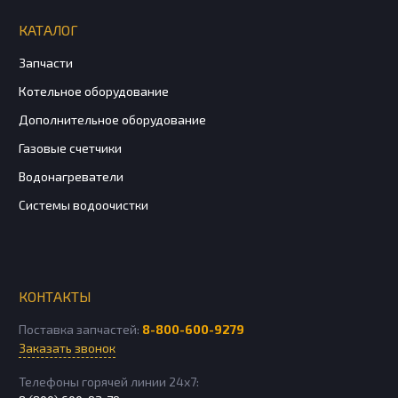
КАТАЛОГ
Запчасти
Котельное оборудование
Дополнительное оборудование
Газовые счетчики
Водонагреватели
Системы водоочистки
КОНТАКТЫ
Поставка запчастей:
8-800-600-9279
Заказать звонок
Телефоны горячей линии 24х7: