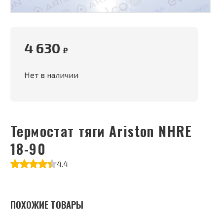
4 630
₽
Нет в наличии
Термостат тяги Ariston NHRE
18-90
4.4
ПОХОЖИЕ ТОВАРЫ