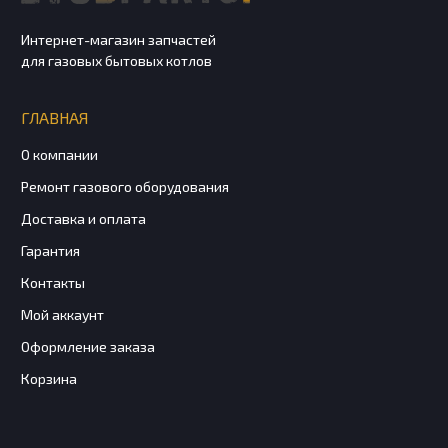
Интернет-магазин запчастей
для газовых бытовых котлов
ГЛАВНАЯ
О компании
Ремонт газового оборудования
Доставка и оплата
Гарантия
Контакты
Мой аккаунт
Оформление заказа
Корзина