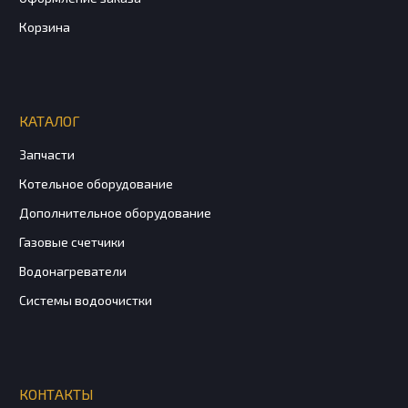
Корзина
КАТАЛОГ
Запчасти
Котельное оборудование
Дополнительное оборудование
Газовые счетчики
Водонагреватели
Системы водоочистки
КОНТАКТЫ