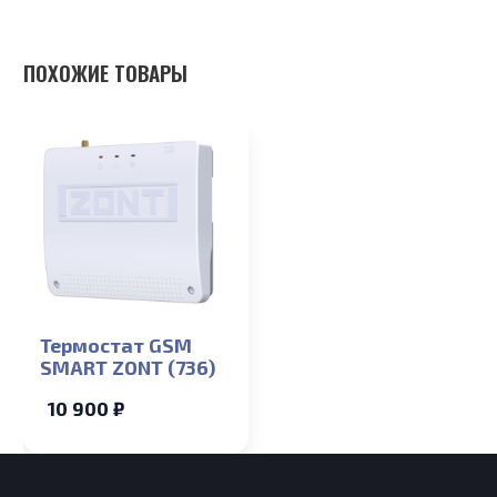
ПОХОЖИЕ ТОВАРЫ
Термостат GSM
SMART ZONT (736)
10 900 ₽