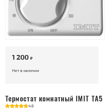
1 200
₽
Нет в наличии
Термостат комнатный IMIT ТА5
4.8