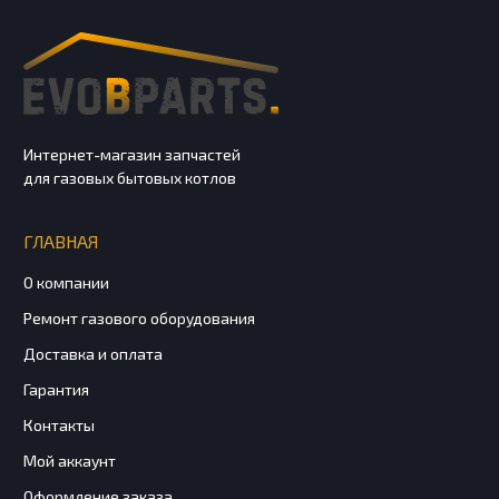
Интернет-магазин запчастей
для газовых бытовых котлов
ГЛАВНАЯ
О компании
Ремонт газового оборудования
Доставка и оплата
Гарантия
Контакты
Мой аккаунт
Оформление заказа