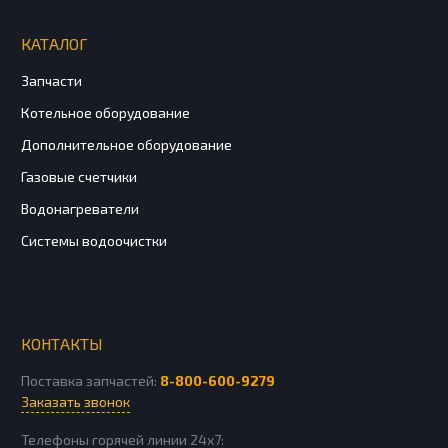
КАТАЛОГ
Запчасти
Котельное оборудование
Дополнительное оборудование
Газовые счетчики
Водонагреватели
Системы водоочистки
КОНТАКТЫ
Поставка запчастей:
8-800-600-9279
Заказать звонок
Телефоны горячей линии 24х7: