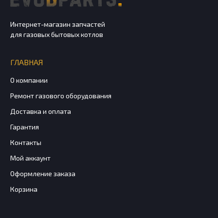
Интернет-магазин запчастей
для газовых бытовых котлов
ГЛАВНАЯ
О компании
Ремонт газового оборудования
Доставка и оплата
Гарантия
Контакты
Мой аккаунт
Оформление заказа
Корзина