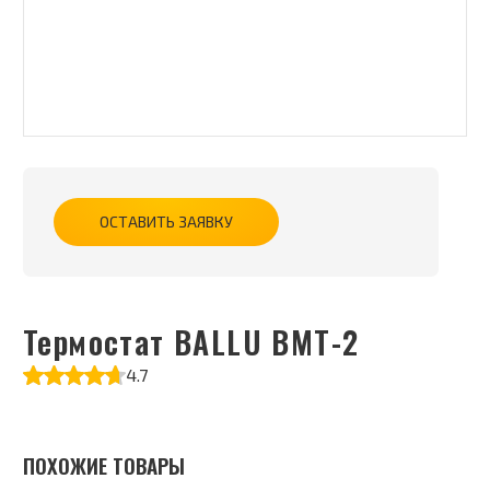
ОСТАВИТЬ ЗАЯВКУ
Термостат BALLU ВМТ-2
4.7
ПОХОЖИЕ ТОВАРЫ