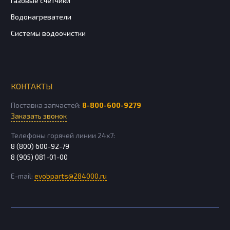
Газовые счетчики
Водонагреватели
Системы водоочистки
КОНТАКТЫ
Поставка запчастей:
8-800-600-9279
Заказать звонок
Телефоны горячей линии 24х7:
8 (800) 600-92-79
8 (905) 081-01-00
E-mail:
evobparts@284000.ru