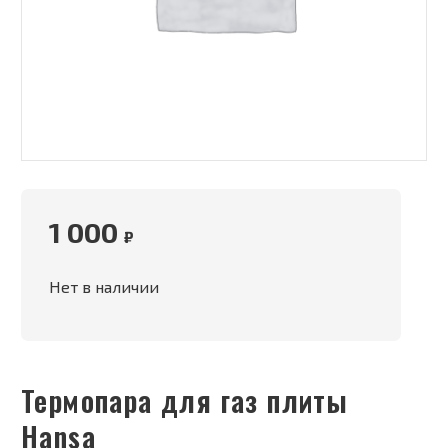
1 000
₽
Нет в наличии
Термопара для газ плиты
Hansa