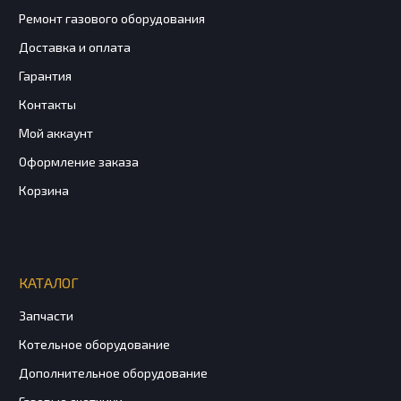
Ремонт газового оборудования
Доставка и оплата
Гарантия
Контакты
Мой аккаунт
Оформление заказа
Корзина
КАТАЛОГ
Запчасти
Котельное оборудование
Дополнительное оборудование