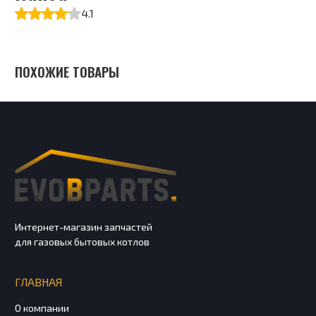
4.1
ПОХОЖИЕ ТОВАРЫ
Интернет-магазин запчастей
для газовых бытовых котлов
ГЛАВНАЯ
О компании