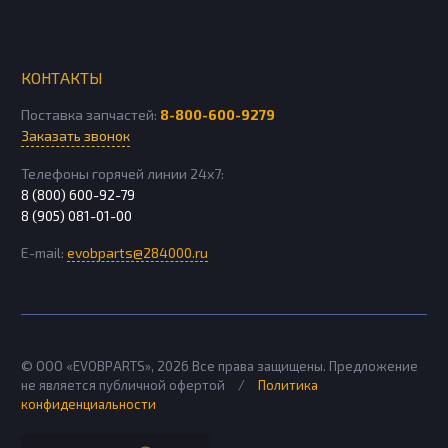
КОНТАКТЫ
Поставка запчастей:
8-800-600-9279
Заказать звонок
Телефоны горячей линии 24х7:
8 (800) 600-92-79
8 (905) 081-01-00
E-mail:
evobparts@284000.ru
© ООО «EVOBPARTS»,
2026
Все права защищены. Предложение
не является публичной офертой
/
Политика
конфиденциальности