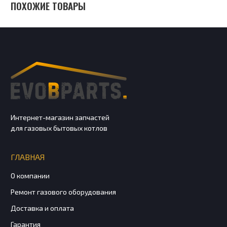
ПОХОЖИЕ ТОВАРЫ
Интернет-магазин запчастей
для газовых бытовых котлов
ГЛАВНАЯ
О компании
Ремонт газового оборудования
Доставка и оплата
Гарантия