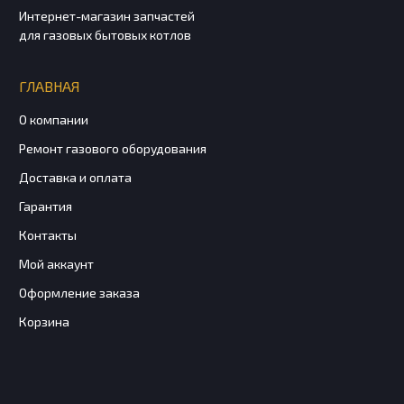
Интернет-магазин запчастей
для газовых бытовых котлов
ГЛАВНАЯ
О компании
Ремонт газового оборудования
Доставка и оплата
Гарантия
Контакты
Мой аккаунт
Оформление заказа
Корзина