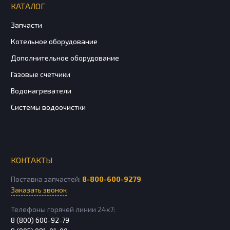
КАТАЛОГ
Запчасти
Котельное оборудование
Дополнительное оборудование
Газовые счетчики
Водонагреватели
Системы водоочистки
КОНТАКТЫ
Поставка запчастей:
8-800-600-9279
Заказать звонок
Телефоны горячей линии 24х7:
8 (800) 600-92-79