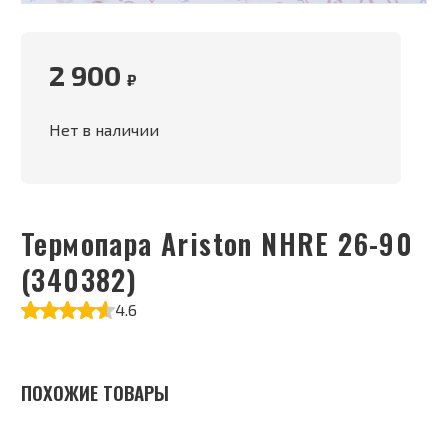
2 900
₽
Нет в наличии
Термопара Ariston NHRE 26-90
(340382)
4.6
ПОХОЖИЕ ТОВАРЫ