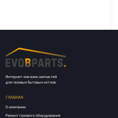
Интернет-магазин запчастей
для газовых бытовых котлов
ГЛАВНАЯ
О компании
Ремонт газового оборудования