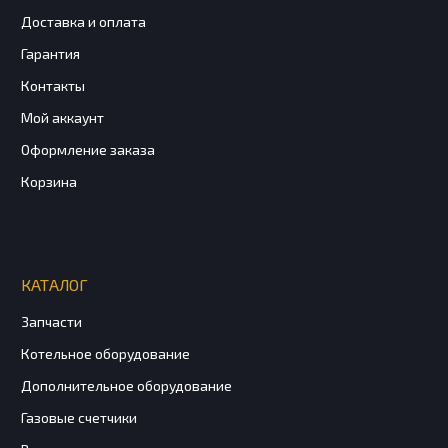
Доставка и оплата
Гарантия
Контакты
Мой аккаунт
Оформление заказа
Корзина
КАТАЛОГ
Запчасти
Котельное оборудование
Дополнительное оборудование
Газовые счетчики