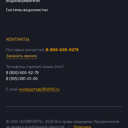
Водонагреватели
Системы водоочистки
КОНТАКТЫ
Поставка запчастей:
8-800-600-9279
Заказать звонок
Телефоны горячей линии 24х7:
8 (800) 600-92-79
8 (905) 081-01-00
E-mail:
evobparts@284000.ru
© ООО «EVOBPARTS»,
2026
Все права защищены. Предложение
не является публичной офертой
/
Политика