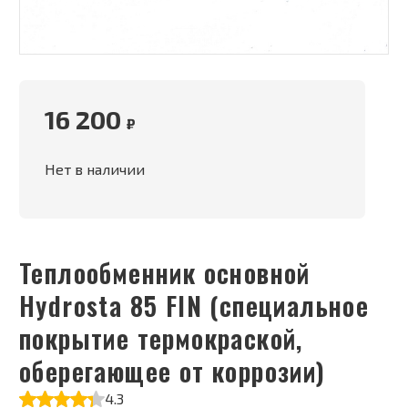
16 200
₽
Нет в наличии
Теплообменник основной
Hydrosta 85 FIN (специальное
покрытие термокраской,
оберегающее от коррозии)
4.3