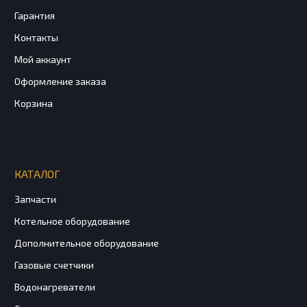
Гарантия
Контакты
Мой аккаунт
Оформление заказа
Корзина
КАТАЛОГ
Запчасти
Котельное оборудование
Дополнительное оборудование
Газовые счетчики
Водонагреватели