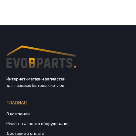
Интернет-магазин запчастей
для газовых бытовых котлов
ГЛАВНАЯ
О компании
Ремонт газового оборудования
Доставка и оплата