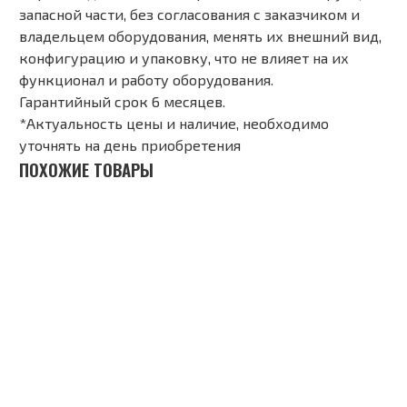
запасной части, без согласования с заказчиком и
владельцем оборудования, менять их внешний вид,
конфигурацию и упаковку, что не влияет на их
функционал и работу оборудования.
Гарантийный срок 6 месяцев.
*Актуальность цены и наличие, необходимо
уточнять на день приобретения
ПОХОЖИЕ ТОВАРЫ