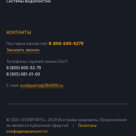
Системы водоочистки
КОНТАКТЫ
Поставка запчастей:
8-800-600-9279
Заказать звонок
Телефоны горячей линии 24х7:
8 (800) 600-92-79
8 (905) 081-01-00
E-mail:
evobparts@284000.ru
© ООО «EVOBPARTS»,
2026
Все права защищены. Предложение
не является публичной офертой
/
Политика
конфиденциальности