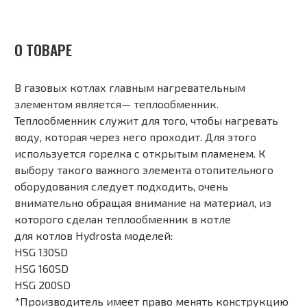
О ТОВАРЕ
В газовых котлах главным нагревательным
элементом является— теплообменник.
Теплообменник служит для того, чтобы нагревать
воду, которая через него проходит. Для этого
используется горелка с открытым пламенем. К
выбору такого важного элемента отопительного
оборудования следует подходить, очень
внимательно обращая внимание на материал, из
которого сделан теплообменник в котле
для котлов Hydrosta моделей:
HSG 130SD
HSG 160SD
HSG 200SD
*Производитель имеет право менять конструкцию