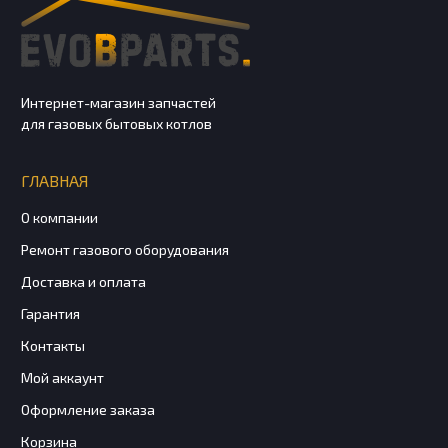
Интернет-магазин запчастей
для газовых бытовых котлов
ГЛАВНАЯ
О компании
Ремонт газового оборудования
Доставка и оплата
Гарантия
Контакты
Мой аккаунт
Оформление заказа
Корзина