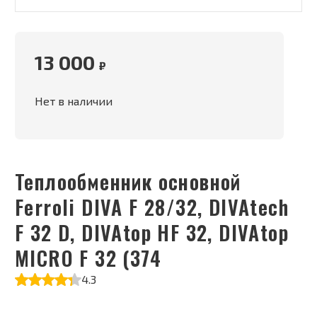
13 000
₽
Нет в наличии
Теплообменник основной
Ferroli DIVA F 28/32, DIVAtech
F 32 D, DIVAtop HF 32, DIVAtop
MICRO F 32 (374
4.3