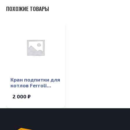
ПОХОЖИЕ ТОВАРЫ
Кран подпитки для
котлов Ferroli
Arena F 13-24T
2 000 ₽