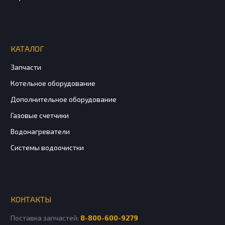
КАТАЛОГ
Запчасти
Котельное оборудование
Дополнительное оборудование
Газовые счетчики
Водонагреватели
Системы водоочистки
КОНТАКТЫ
Поставка запчастей:
8-800-600-9279