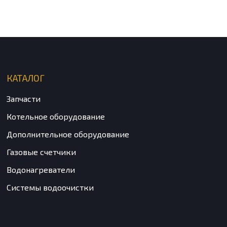
КАТАЛОГ
Запчасти
Котельное оборудование
Дополнительное оборудование
Газовые счетчики
Водонагреватели
Системы водоочистки