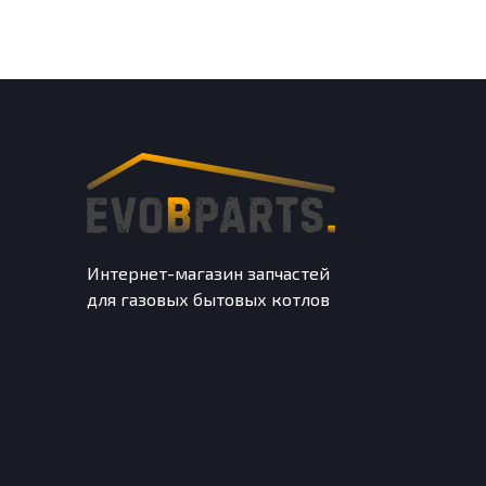
Интернет-магазин запчастей
для газовых бытовых котлов