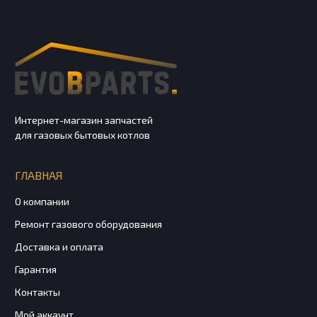
Интернет-магазин запчастей
для газовых бытовых котлов
ГЛАВНАЯ
О компании
Ремонт газового оборудования
Доставка и оплата
Гарантия
Контакты
Мой аккаунт