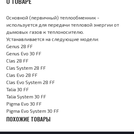
О ТОВАРЕ
Основной (первичный) теплообменник -
используется для передачи тепловой энергии от
дымовых газов к теплоносителю.
Устанавливается на следующие модели:
Genus 28 FF
Genus Evo 30 FF
Clas 28 FF
Clas System 28 FF
Clas Evo 28 FF
Clas Evo System 28 FF
Talia 30 FF
Talia System 30 FF
Pigma Evo 30 FF
Pigma Evo System 30 FF
ПОХОЖИЕ ТОВАРЫ