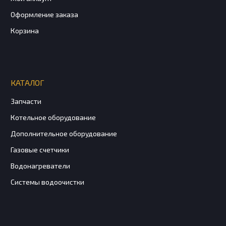
Оформление заказа
Корзина
КАТАЛОГ
Запчасти
Котельное оборудование
Дополнительное оборудование
Газовые счетчики
Водонагреватели
Системы водоочистки