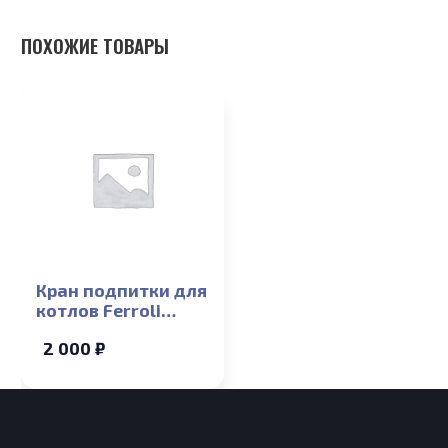
ПОХОЖИЕ ТОВАРЫ
Кран подпитки для
котлов Ferroli
Arena F 13-24T
2 000 ₽