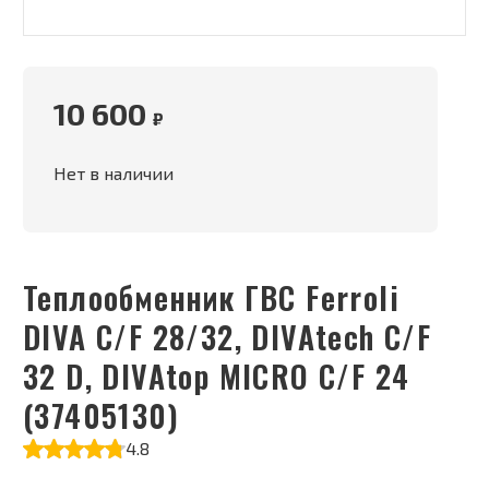
10 600
₽
Нет в наличии
Теплообменник ГВС Ferroli
DIVA C/F 28/32, DIVAtech C/F
32 D, DIVAtop MICRO C/F 24
(37405130)
4.8