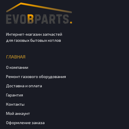
Интернет-магазин запчастей
для газовых бытовых котлов
ГЛАВНАЯ
О компании
Ремонт газового оборудования
Доставка и оплата
Гарантия
Контакты
Мой аккаунт
Оформление заказа