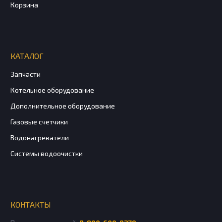
Корзина
КАТАЛОГ
Запчасти
Котельное оборудование
Дополнительное оборудование
Газовые счетчики
Водонагреватели
Системы водоочистки
КОНТАКТЫ