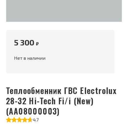
5 300
₽
Нет в наличии
Теплообменник ГВС Electrolux
28-32 Hi-Tech Fi/i (New)
(AA08000003)
4.7