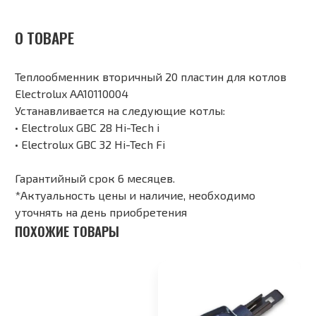
О ТОВАРЕ
Теплообменник вторичный 20 пластин для котлов
Electrolux AA10110004
Устанавливается на следующие котлы:
• Electrolux GBC 28 Hi-Tech i
• Electrolux GBC 32 Hi-Tech Fi
Гарантийный срок 6 месяцев.
*Актуальность цены и наличие, необходимо
уточнять на день приобретения
ПОХОЖИЕ ТОВАРЫ