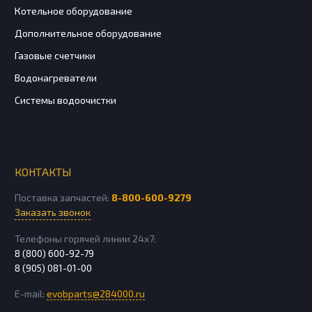
Котельное оборудование
Дополнительное оборудование
Газовые счетчики
Водонагреватели
Системы водоочистки
КОНТАКТЫ
Поставка запчастей:
8-800-600-9279
Заказать звонок
Телефоны горячей линии 24х7:
8 (800) 600-92-79
8 (905) 081-01-00
E-mail:
evobparts@284000.ru