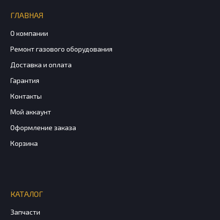
ГЛАВНАЯ
О компании
Ремонт газового оборудования
Доставка и оплата
Гарантия
Контакты
Мой аккаунт
Оформление заказа
Корзина
КАТАЛОГ
Запчасти