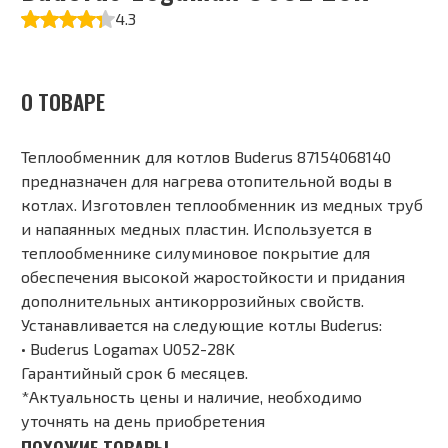
4.3
О ТОВАРЕ
Теплообменник для котлов Buderus 87154068140
предназначен для нагрева отопительной воды в
котлах. Изготовлен теплообменник из медных труб
и напаянных медных пластин. Используется в
теплообменнике силуминовое покрытие для
обеспечения высокой жаростойкости и придания
дополнительных антикоррозийных свойств.
Устанавливается на следующие котлы Buderus:
• Buderus Logamax U052-28K
Гарантийный срок 6 месяцев.
*Актуальность цены и наличие, необходимо
уточнять на день приобретения
ПОХОЖИЕ ТОВАРЫ