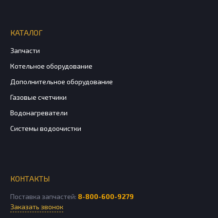
КАТАЛОГ
Запчасти
Котельное оборудование
Дополнительное оборудование
Газовые счетчики
Водонагреватели
Системы водоочистки
КОНТАКТЫ
Поставка запчастей:
8-800-600-9279
Заказать звонок