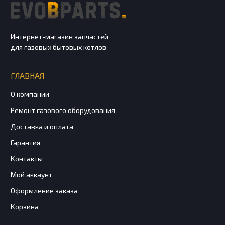
Интернет-магазин запчастей
для газовых бытовых котлов
ГЛАВНАЯ
О компании
Ремонт газового оборудования
Доставка и оплата
Гарантия
Контакты
Мой аккаунт
Оформление заказа
Корзина