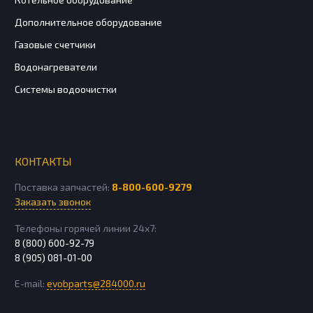
Дополнительное оборудование
Газовые счетчики
Водонагреватели
Системы водоочистки
КОНТАКТЫ
Поставка запчастей:
8-800-600-9279
Заказать звонок
Телефоны горячей линии 24х7:
8 (800) 600-92-79
8 (905) 081-01-00
E-mail:
evobparts@284000.ru