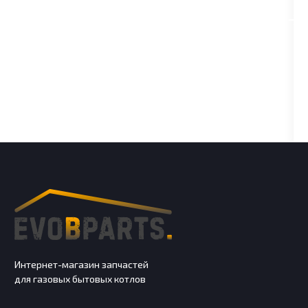
Интернет-магазин запчастей
для газовых бытовых котлов