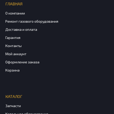
ГЛАВНАЯ
О компании
Ремонт газового оборудования
Доставка и оплата
Гарантия
Контакты
Мой аккаунт
Оформление заказа
Корзина
КАТАЛОГ
Запчасти
Котельное оборудование