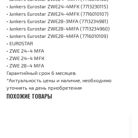
• Junkers Eurostar ZWE24-4MFK (7713230115)
• Junkers Eurostar ZWE24-4MFK (7716010107)
• Junkers Eurostar ZWE28-3MFA (7713234981)
• Junkers Eurostar ZWE28-4MFA (7713234960)
• Junkers Eurostar ZWE28-4MFA (7716010109)
• EUROSTAR
• ZWE 24–4 MFA
• ZWE 24–4 MFК
• ZWE 28–4 MFА
Гарантийный срок 6 месяцев.
*Актуальность цены и наличие, необходимо
уточнять на день приобретения
ПОХОЖИЕ ТОВАРЫ