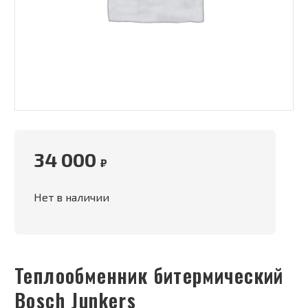
34 000
₽
Нет в наличии
Теплообменник битермический
Bosch Junkers