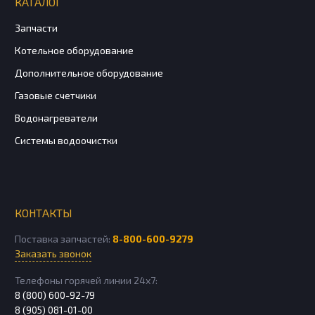
КАТАЛОГ
Запчасти
Котельное оборудование
Дополнительное оборудование
Газовые счетчики
Водонагреватели
Системы водоочистки
КОНТАКТЫ
Поставка запчастей:
8-800-600-9279
Заказать звонок
Телефоны горячей линии 24х7:
8 (800) 600-92-79
8 (905) 081-01-00