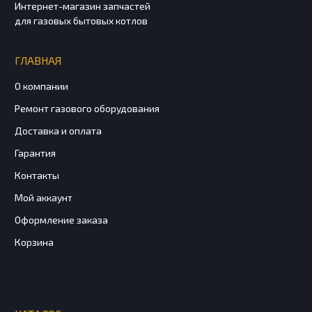
Интернет-магазин запчастей
для газовых бытовых котлов
ГЛАВНАЯ
О компании
Ремонт газового оборудования
Доставка и оплата
Гарантия
Контакты
Мой аккаунт
Оформление заказа
Корзина