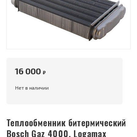
16 000
₽
Нет в наличии
Теплообменник битермический
Bosch Gaz 4000, Logamax