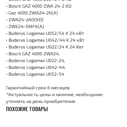
• Bosch GAZ 4000 ZWA 24-2 KD
• Gaz 4000 ZWA24-2K(A)
• ZWA24-2AD(KD)
• ZWE24-5MFK(A)
• Buderus Logamax U052/54 K 24 кВт
• Buderus Logamax U042/44 K 24 кВт
• Buderus Logamax U022/24 K 24 Квт
• Bosch GAZ 4000 ZWA24,
• Buderus Logamax U022-24,
• Buderus Logamax U042-44,
• Buderus Logamax U052-54
Гарантийный срок 6 месяцев.
*Актуальность цены и наличие, необходимо
уточнять на день приобретения
ПОХОЖИЕ ТОВАРЫ