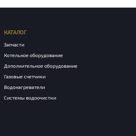
КАТАЛОГ
Запчасти
Котельное оборудование
Дополнительное оборудование
Газовые счетчики
Водонагреватели
Системы водоочистки