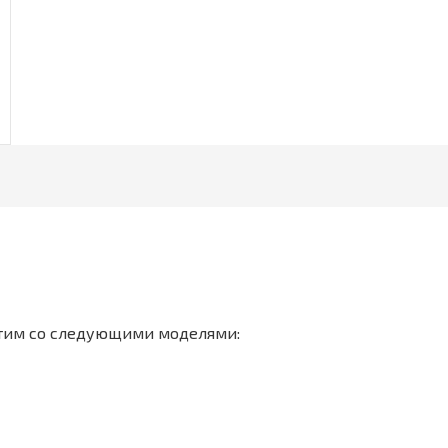
стим со следующими моделями: