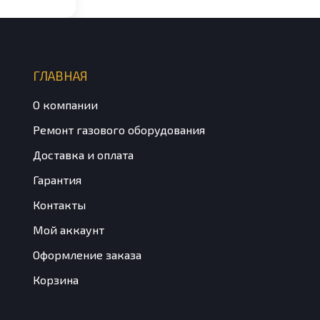
ГЛАВНАЯ
О компании
Ремонт газового оборудования
Доставка и оплата
Гарантия
Контакты
Мой аккаунт
Оформление заказа
Корзина