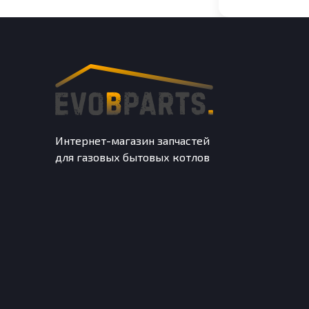
Интернет-магазин запчастей
для газовых бытовых котлов