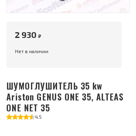
2 930
₽
Нет в наличии
ШУМОГЛУШИТЕЛЬ 35 kw
Ariston GENUS ONE 35, ALTEAS
ONE NET 35
4.5