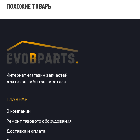
ПОХОЖИЕ ТОВАРЫ
Интернет-магазин запчастей
для газовых бытовых котлов
ГЛАВНАЯ
О компании
Ремонт газового оборудования
Доставка и оплата