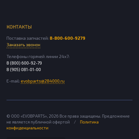
КОНТАКТЫ
Поставка запчастей:
8-800-600-9279
Заказать звонок
Телефоны горячей линии 24х7:
8 (800) 600-92-79
8 (905) 081-01-00
E-mail:
evobparts@284000.ru
© ООО «EVOBPARTS»,
2026
Все права защищены. Предложение
не является публичной офертой
/
Политика
конфиденциальности