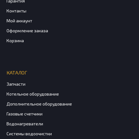
Гарантия
Контакты
Мой аккаунт
Оформление заказа
Корзина
КАТАЛОГ
Запчасти
Котельное оборудование
Дополнительное оборудование
Газовые счетчики
Водонагреватели
Системы водоочистки