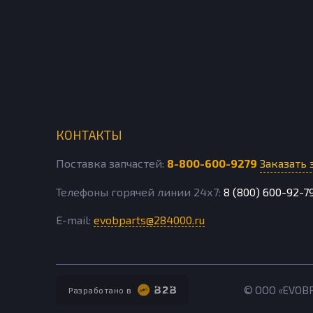
КОНТАКТЫ
Поставка запчастей:
8-800-600-9279
Заказать 
Телефоны горячей линии 24х7:
8 (800) 600-92-7
E-mail:
evobparts@284000.ru
© ООО «EVOB
Разработано в