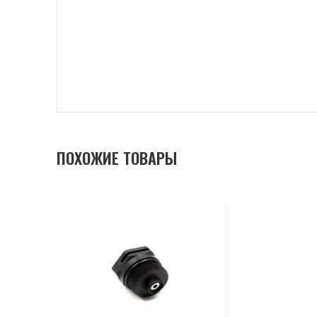
ПОХОЖИЕ ТОВАРЫ