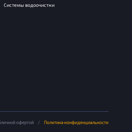
Системы водоочистки
убличной офертой
/
Политика конфиденциальности