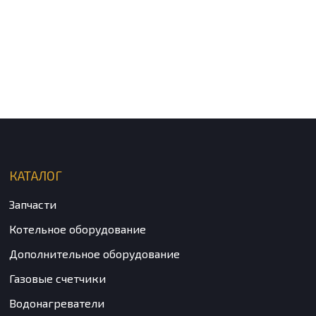
КАТАЛОГ
Запчасти
Котельное оборудование
Дополнительное оборудование
Газовые счетчики
Водонагреватели