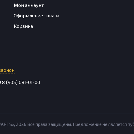
Мой аккаунт
Оформление заказа
Корзина
звонок
9
8 (905) 081-01-00
PARTS»,
2026
Все права защищены. Предложение не является п