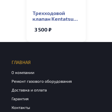
Трехходовой
клапан Kentatsu
Nobby Balance
3 500 ₽
ГЛАВНАЯ
О компании
Ремонт газового оборудования
Доставка и оплата
Гарантия
Контакты