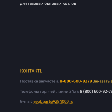
для газовых бытовых котлов
КОНТАКТЫ
Поставка запчастей:
8-800-600-9279
Заказать 
Телефоны горячей линии 24х7:
8 (800) 600-92-7
E-mail:
evobparts@284000.ru