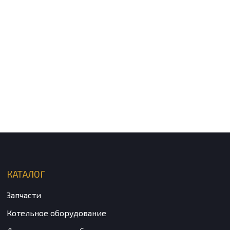
КАТАЛОГ
Запчасти
Котельное оборудование