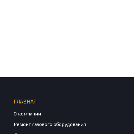
ГЛАВНАЯ
О компании
Ремонт газового оборудования