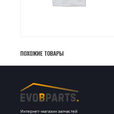
ПОХОЖИЕ ТОВАРЫ
Интернет-магазин запчастей