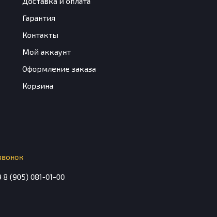
Доставка и оплата
Гарантия
Контакты
Мой аккаунт
Оформление заказа
Корзина
звонок
9
8 (905) 081-01-00