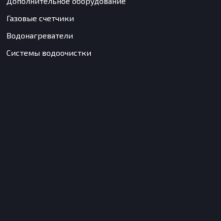
Дополнительное оборудование
Газовые счетчики
Водонагреватели
Системы водоочистки