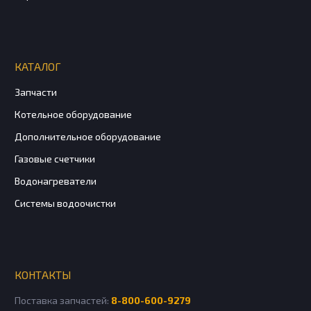
КАТАЛОГ
Запчасти
Котельное оборудование
Дополнительное оборудование
Газовые счетчики
Водонагреватели
Системы водоочистки
КОНТАКТЫ
Поставка запчастей:
8-800-600-9279