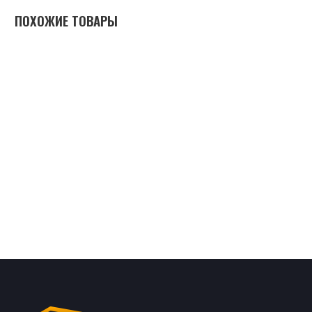
ПОХОЖИЕ ТОВАРЫ