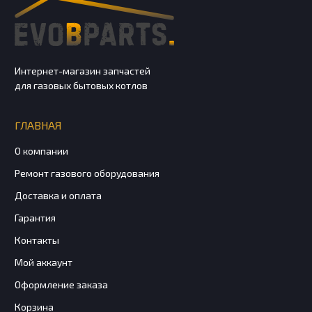
Интернет-магазин запчастей
для газовых бытовых котлов
ГЛАВНАЯ
О компании
Ремонт газового оборудования
Доставка и оплата
Гарантия
Контакты
Мой аккаунт
Оформление заказа
Корзина