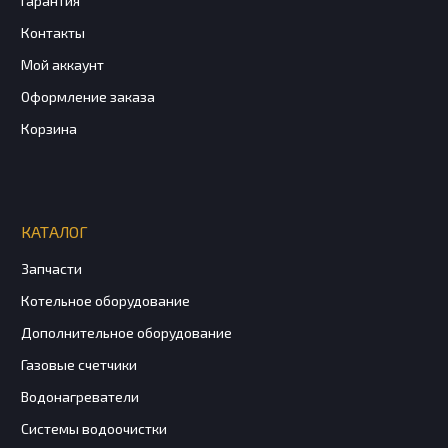
Гарантия
Контакты
Мой аккаунт
Оформление заказа
Корзина
КАТАЛОГ
Запчасти
Котельное оборудование
Дополнительное оборудование
Газовые счетчики
Водонагреватели
Системы водоочистки