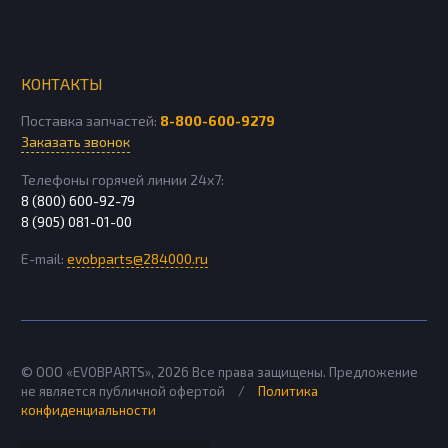
КОНТАКТЫ
Поставка запчастей:
8-800-600-9279
Заказать звонок
Телефоны горячей линии 24х7:
8 (800) 600-92-79
8 (905) 081-01-00
E-mail:
evobparts@284000.ru
© ООО «EVOBPARTS»,
2026
Все права защищены. Предложение
не является публичной офертой
/
Политика
конфиденциальности