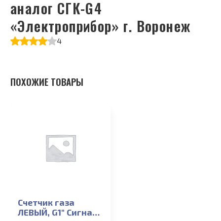
аналог СГК-G4
«Электроприбор» г. Воронеж
4
ПОХОЖИЕ ТОВАРЫ
Счетчик газа
ЛЕВЫЙ, G1″ Сигнал