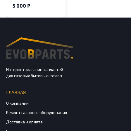
СГК-G4 (г.Энгельс)
5 000 ₽
Интернет-магазин запчастей
для газовых бытовых котлов
ГЛАВНАЯ
О компании
Ремонт газового оборудования
Доставка и оплата