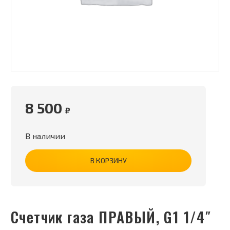
8 500
₽
В наличии
В КОРЗИНУ
Счетчик газа ПРАВЫЙ, G1 1/4″