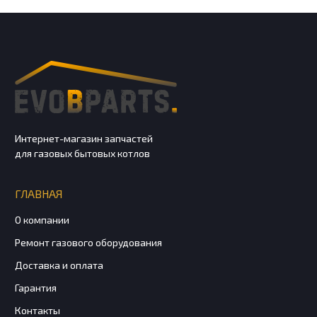
Интернет-магазин запчастей
для газовых бытовых котлов
ГЛАВНАЯ
О компании
Ремонт газового оборудования
Доставка и оплата
Гарантия
Контакты