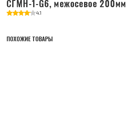
СГМН-1-G6, межосевое 200мм
4.1
ПОХОЖИЕ ТОВАРЫ