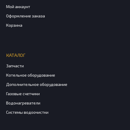
Мой аккаунт
Оформление заказа
Корзина
КАТАЛОГ
Запчасти
Котельное оборудование
Дополнительное оборудование
Газовые счетчики
Водонагреватели
Системы водоочистки