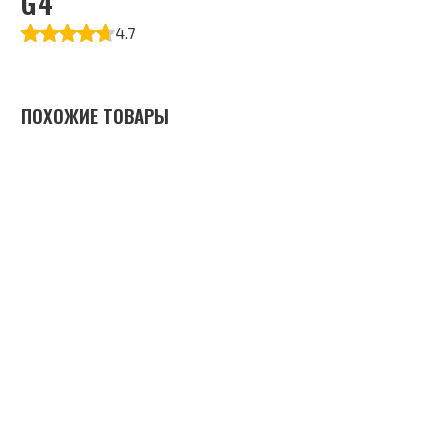
G4
4.7
ПОХОЖИЕ ТОВАРЫ