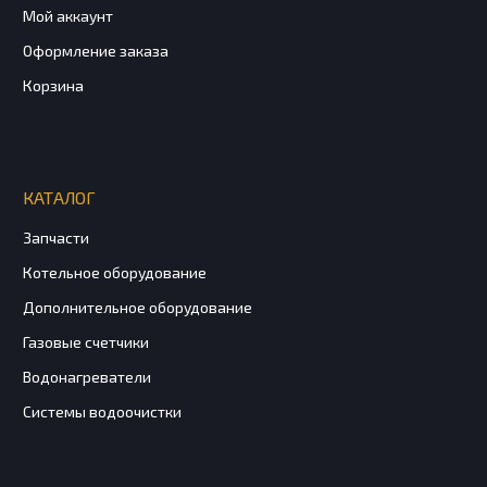
Мой аккаунт
Оформление заказа
Корзина
КАТАЛОГ
Запчасти
Котельное оборудование
Дополнительное оборудование
Газовые счетчики
Водонагреватели
Системы водоочистки