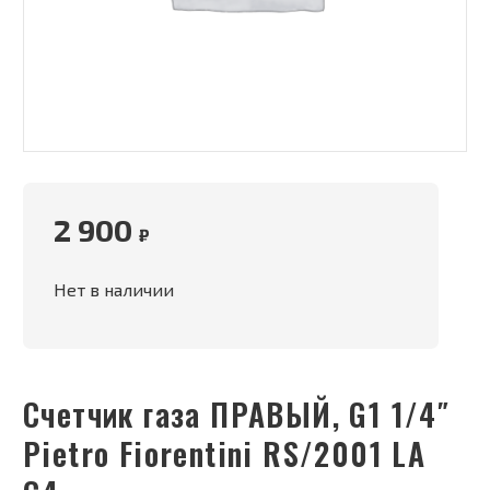
2 900
₽
Нет в наличии
Счетчик газа ПРАВЫЙ, G1 1/4″
Pietro Fiorentini RS/2001 LA