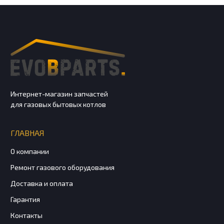
Интернет-магазин запчастей
для газовых бытовых котлов
ГЛАВНАЯ
О компании
Ремонт газового оборудования
Доставка и оплата
Гарантия
Контакты