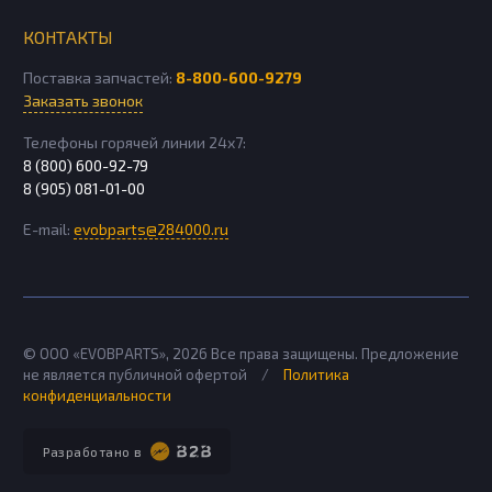
КОНТАКТЫ
Поставка запчастей:
8-800-600-9279
Заказать звонок
Телефоны горячей линии 24х7:
8 (800) 600-92-79
8 (905) 081-01-00
E-mail:
evobparts@284000.ru
© ООО «EVOBPARTS»,
2026
Все права защищены. Предложение
не является публичной офертой
/
Политика
конфиденциальности
Разработано в