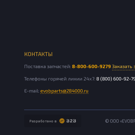
КОНТАКТЫ
Поставка запчастей:
8-800-600-9279
Заказать 
Телефоны горячей линии 24х7:
8 (800) 600-92-7
E-mail:
evobparts@284000.ru
© ООО «EVOB
Разработано в