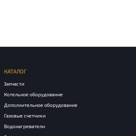
КАТАЛОГ
Запчасти
Котельное оборудование
Дополнительное оборудование
Газовые счетчики
Водонагреватели