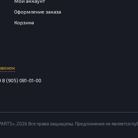
Мой аккаунт
Оформление заказа
Корзина
звонок
9
8 (905) 081-01-00
PARTS»,
2026
Все права защищены. Предложение не является п