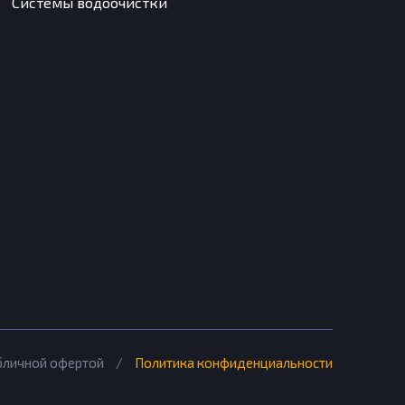
Системы водоочистки
убличной офертой
/
Политика конфиденциальности