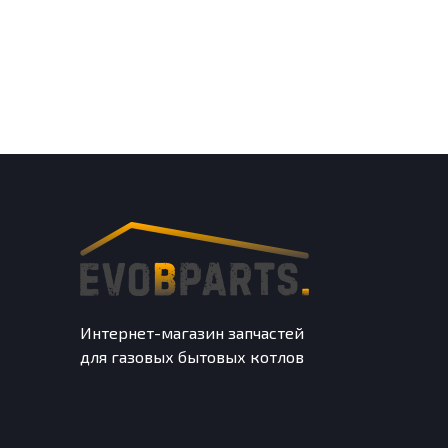
Интернет-магазин запчастей
для газовых бытовых котлов