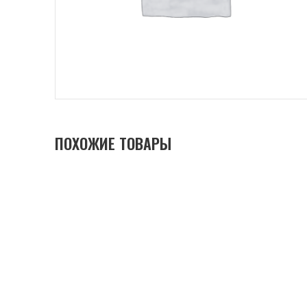
ПОХОЖИЕ ТОВАРЫ