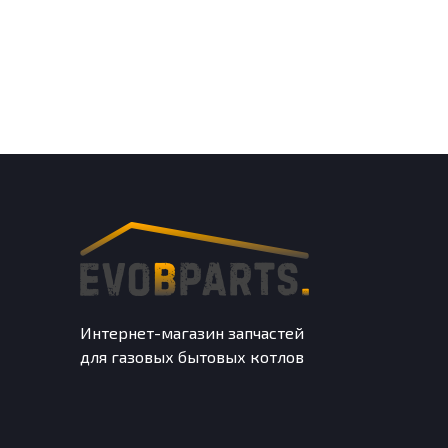
Интернет-магазин запчастей
для газовых бытовых котлов