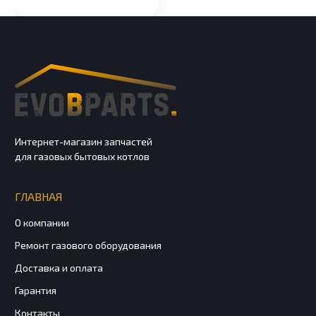
Интернет-магазин запчастей
для газовых бытовых котлов
ГЛАВНАЯ
О компании
Ремонт газового оборудования
Доставка и оплата
Гарантия
Контакты