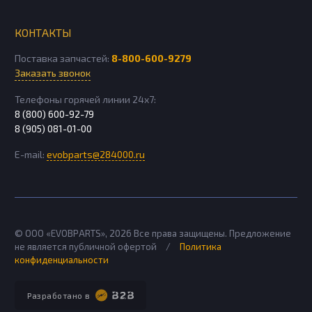
КОНТАКТЫ
Поставка запчастей:
8-800-600-9279
Заказать звонок
Телефоны горячей линии 24х7:
8 (800) 600-92-79
8 (905) 081-01-00
E-mail:
evobparts@284000.ru
© ООО «EVOBPARTS»,
2026
Все права защищены. Предложение
не является публичной офертой
/
Политика
конфиденциальности
Разработано в