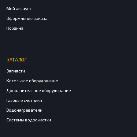
Мой аккаунт
Оформление заказа
Корзина
КАТАЛОГ
Запчасти
Котельное оборудование
Дополнительное оборудование
Газовые счетчики
Водонагреватели
Системы водоочистки