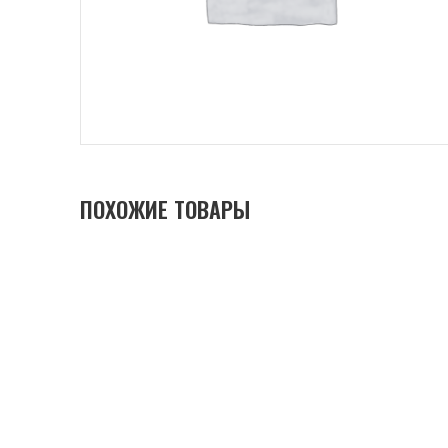
ПОХОЖИЕ ТОВАРЫ