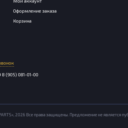
Мой аккаунт
Оформление заказа
Корзина
звонок
9
8 (905) 081-01-00
PARTS»,
2026
Все права защищены. Предложение не является п