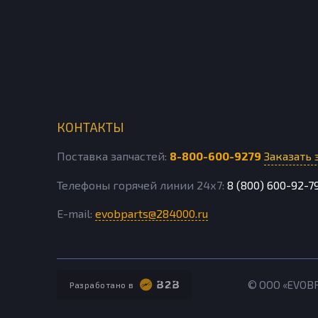
КОНТАКТЫ
Поставка запчастей:
8-800-600-9279
Заказать 
Телефоны горячей линии 24х7:
8 (800) 600-92-7
E-mail:
evobparts@284000.ru
© ООО «EVOB
Разработано в