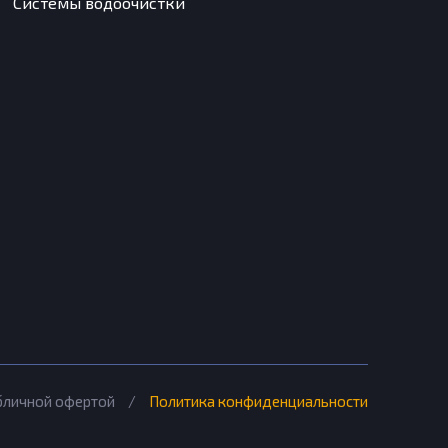
Системы водоочистки
убличной офертой
/
Политика конфиденциальности