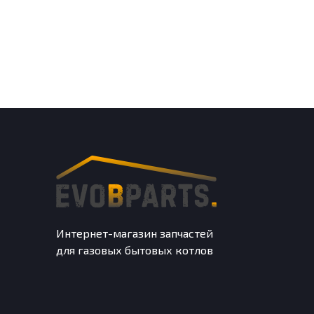
Интернет-магазин запчастей
для газовых бытовых котлов