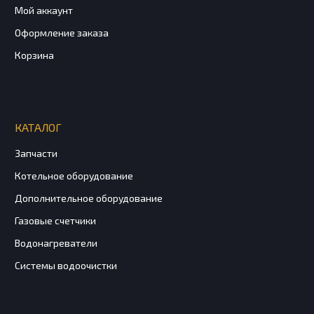
Мой аккаунт
Оформление заказа
Корзина
КАТАЛОГ
Запчасти
Котельное оборудование
Дополнительное оборудование
Газовые счетчики
Водонагреватели
Системы водоочистки