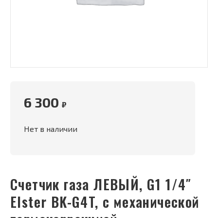
6 300
₽
Нет в наличии
Счетчик газа ЛЕВЫЙ, G1 1/4″
Elster BK-G4T, с механической