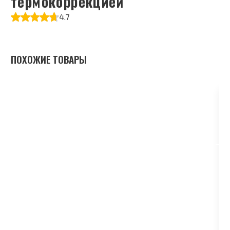
термокоррекцией
4.7
ПОХОЖИЕ ТОВАРЫ