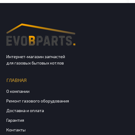
Интернет-магазин запчастей
для газовых бытовых котлов
ГЛАВНАЯ
О компании
Ремонт газового оборудования
Доставка и оплата
Гарантия
Контакты