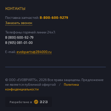
КОНТАКТЫ
Поставка запчастей:
8-800-600-9279
Заказать звонок
Телефоны горячей линии 24х7:
8 (800) 600-92-79
8 (905) 081-01-00
E-mail:
evobparts@284000.ru
© ООО «EVOBPARTS»,
2026
Все права защищены. Предложение
не является публичной офертой
/
Политика
конфиденциальности
Разработано в