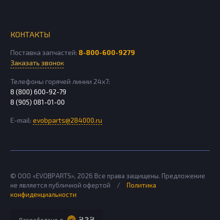
КОНТАКТЫ
Поставка запчастей:
8-800-600-9279
Заказать звонок
Телефоны горячей линии 24х7:
8 (800) 600-92-79
8 (905) 081-01-00
E-mail:
evobparts@284000.ru
© ООО «EVOBPARTS»,
2026
Все права защищены. Предложение
не является публичной офертой
/
Политика
конфиденциальности
Разработано в