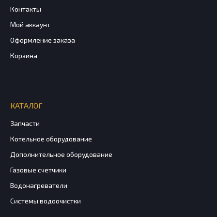
Контакты
Мой аккаунт
Оформление заказа
Корзина
КАТАЛОГ
Запчасти
Котельное оборудование
Дополнительное оборудование
Газовые счетчики
Водонагреватели
Системы водоочистки