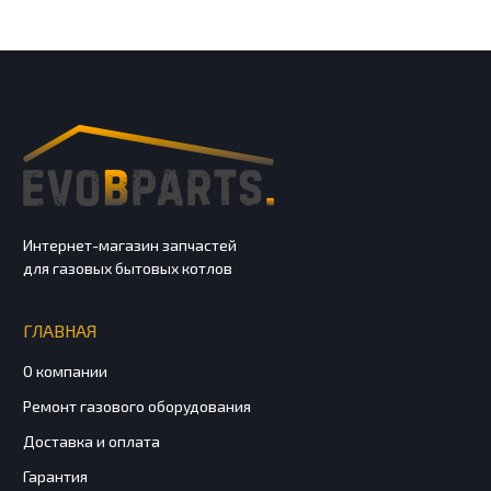
Интернет-магазин запчастей
для газовых бытовых котлов
ГЛАВНАЯ
О компании
Ремонт газового оборудования
Доставка и оплата
Гарантия