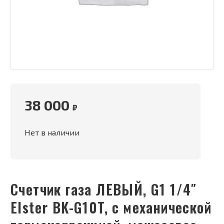
38 000
₽
Нет в наличии
Счетчик газа ЛЕВЫЙ, G1 1/4″
Elster BK-G10T, с механической