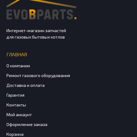
Интернет-магазин запчастей
для газовых бытовых котлов
ГЛАВНАЯ
О компании
Ремонт газового оборудования
Доставка и оплата
Гарантия
Контакты
Мой аккаунт
Оформление заказа
Корзина