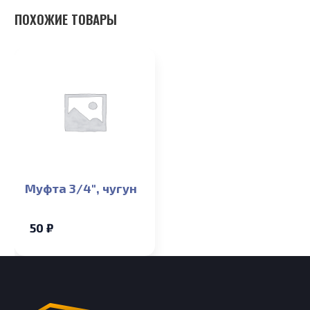
ПОХОЖИЕ ТОВАРЫ
Муфта 3/4″, чугун
50 ₽