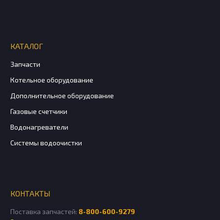
КАТАЛОГ
Запчасти
Котельное оборудование
Дополнительное оборудование
Газовые счетчики
Водонагреватели
Системы водоочистки
КОНТАКТЫ
Поставка запчастей:
8-800-600-9279