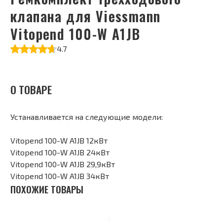
клапана для Viessmann
Vitopend 100-W A1JB
4.7
О ТОВАРЕ
Устанавливается на следующие модели:
Vitopend 100-W A1JB 12кВт
Vitopend 100-W A1JB 24кВт
Vitopend 100-W A1JB 29,9кВт
Vitopend 100-W A1JB 34кВт
ПОХОЖИЕ ТОВАРЫ