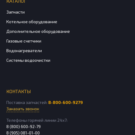
КАТАЛОГ
Запчасти
Котельное оборудование
Дополнительное оборудование
Газовые счетчики
Водонагреватели
Системы водоочистки
КОНТАКТЫ
Поставка запчастей:
8-800-600-9279
Заказать звонок
Телефоны горячей линии 24х7:
8 (800) 600-92-79
8 (905) 081-01-00