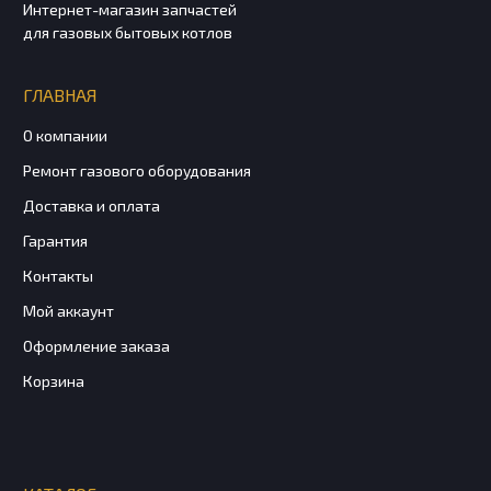
Интернет-магазин запчастей
для газовых бытовых котлов
ГЛАВНАЯ
О компании
Ремонт газового оборудования
Доставка и оплата
Гарантия
Контакты
Мой аккаунт
Оформление заказа
Корзина