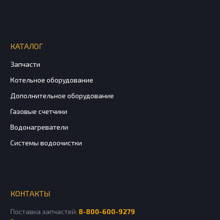
КАТАЛОГ
Запчасти
Котельное оборудование
Дополнительное оборудование
Газовые счетчики
Водонагреватели
Системы водоочистки
КОНТАКТЫ
Поставка запчастей:
8-800-600-9279