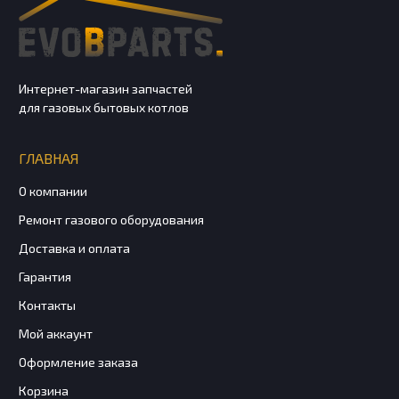
Интернет-магазин запчастей
для газовых бытовых котлов
ГЛАВНАЯ
О компании
Ремонт газового оборудования
Доставка и оплата
Гарантия
Контакты
Мой аккаунт
Оформление заказа
Корзина