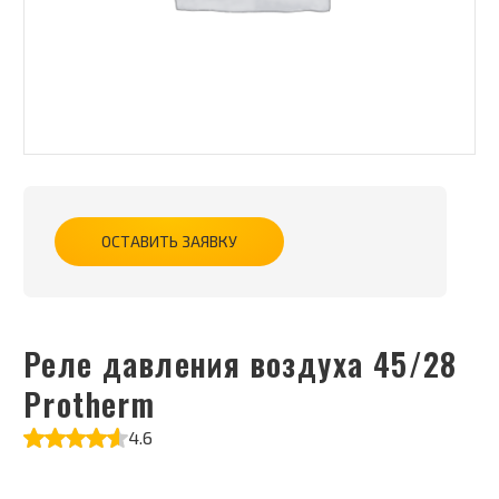
ОСТАВИТЬ ЗАЯВКУ
Реле давления воздуха 45/28
Protherm
4.6