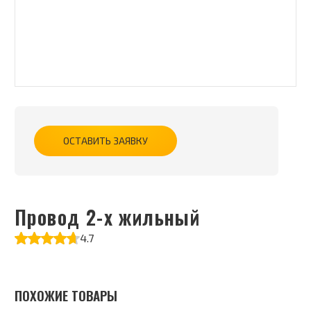
ОСТАВИТЬ ЗАЯВКУ
Провод 2-х жильный
4.7
ПОХОЖИЕ ТОВАРЫ