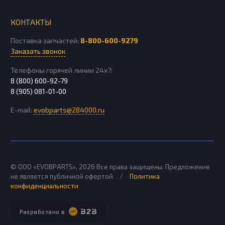
КОНТАКТЫ
Поставка запчастей:
8-800-600-9279
Заказать звонок
Телефоны горячей линии 24х7:
8 (800) 600-92-79
8 (905) 081-01-00
E-mail:
evobparts@284000.ru
© ООО «EVOBPARTS»,
2026
Все права защищены. Предложение
не является публичной офертой
/
Политика
конфиденциальности
Разработано в