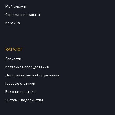
Мой аккаунт
Оформление заказа
Корзина
КАТАЛОГ
Запчасти
Котельное оборудование
Дополнительное оборудование
Газовые счетчики
Водонагреватели
Системы водоочистки