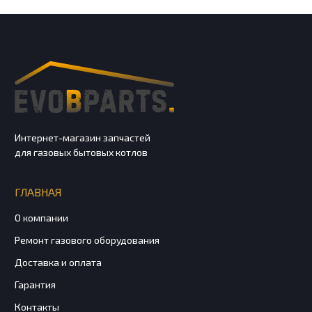
Интернет-магазин запчастей
для газовых бытовых котлов
ГЛАВНАЯ
О компании
Ремонт газового оборудования
Доставка и оплата
Гарантия
Контакты