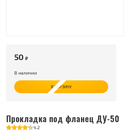
50
₽
В наличии
В КОРЗИНУ
Прокладка под фланец ДУ-50
4.2