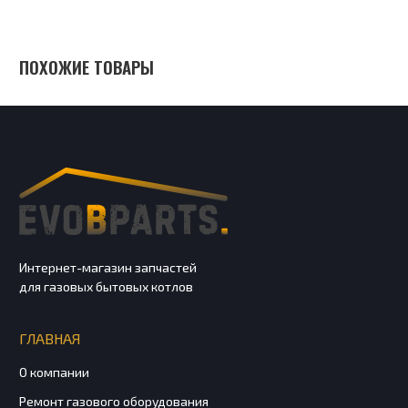
ПОХОЖИЕ ТОВАРЫ
Интернет-магазин запчастей
для газовых бытовых котлов
ГЛАВНАЯ
О компании
Ремонт газового оборудования