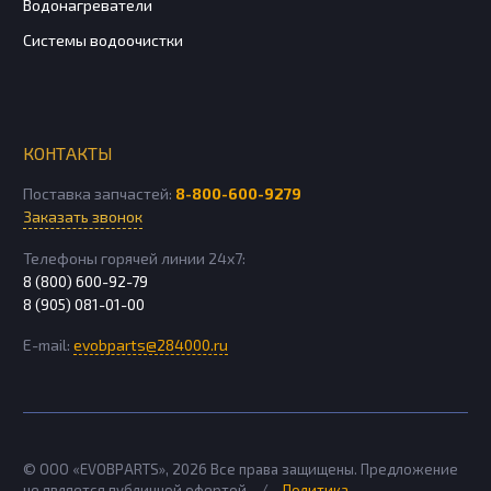
Водонагреватели
Системы водоочистки
КОНТАКТЫ
Поставка запчастей:
8-800-600-9279
Заказать звонок
Телефоны горячей линии 24х7:
8 (800) 600-92-79
8 (905) 081-01-00
E-mail:
evobparts@284000.ru
© ООО «EVOBPARTS»,
2026
Все права защищены. Предложение
не является публичной офертой
/
Политика