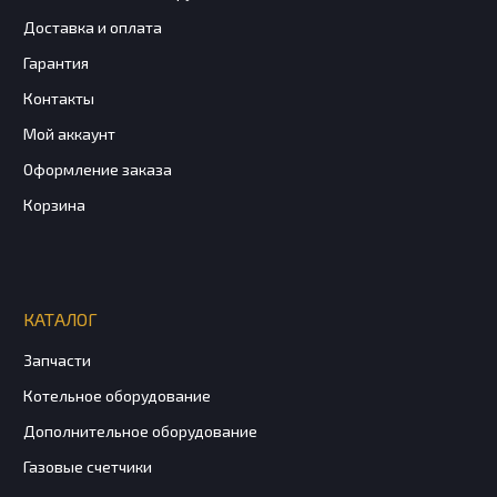
Доставка и оплата
Гарантия
Контакты
Мой аккаунт
Оформление заказа
Корзина
КАТАЛОГ
Запчасти
Котельное оборудование
Дополнительное оборудование
Газовые счетчики