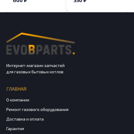
600 ₽
550 ₽
Интернет-магазин запчастей
для газовых бытовых котлов
ГЛАВНАЯ
О компании
Ремонт газового оборудования
Доставка и оплата
Гарантия