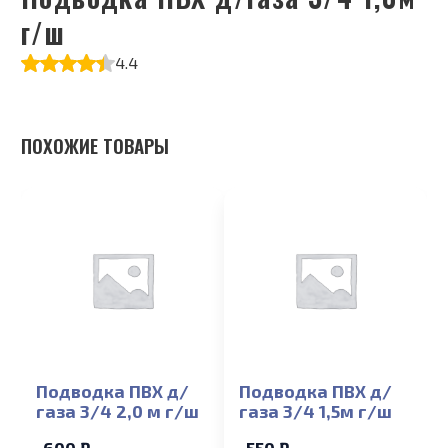
г/ш
4.4
ПОХОЖИЕ ТОВАРЫ
Подводка ПВХ д/
Подводка ПВХ д/
газа 3/4 2,0 м г/ш
газа 3/4 1,5м г/ш