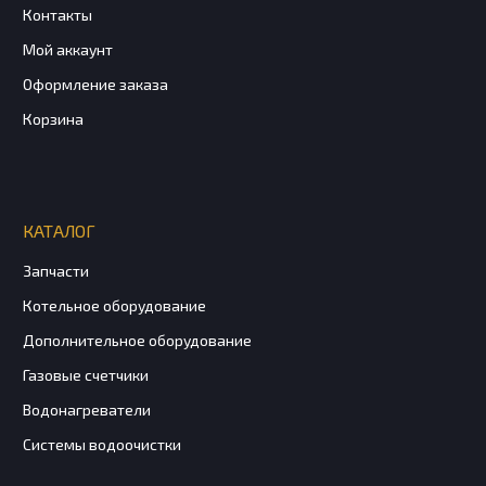
Контакты
Мой аккаунт
Оформление заказа
Корзина
КАТАЛОГ
Запчасти
Котельное оборудование
Дополнительное оборудование
Газовые счетчики
Водонагреватели
Системы водоочистки