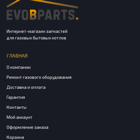
Интернет-магазин запчастей
для газовых бытовых котлов
ГЛАВНАЯ
О компании
Ремонт газового оборудования
Доставка и оплата
Гарантия
Контакты
Мой аккаунт
Оформление заказа
Корзина