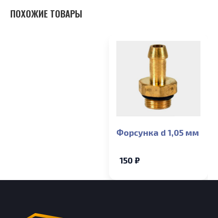
ПОХОЖИЕ ТОВАРЫ
Форсунка d 1,05 мм
150 ₽