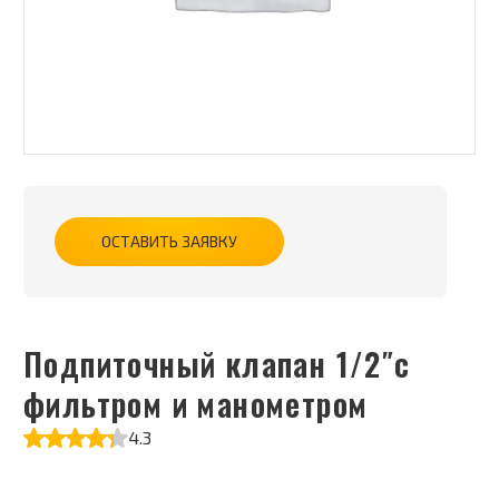
ОСТАВИТЬ ЗАЯВКУ
Подпиточный клапан 1/2″с
фильтром и манометром
4.3