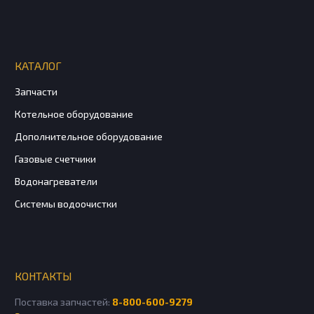
КАТАЛОГ
Запчасти
Котельное оборудование
Дополнительное оборудование
Газовые счетчики
Водонагреватели
Системы водоочистки
КОНТАКТЫ
Поставка запчастей:
8-800-600-9279