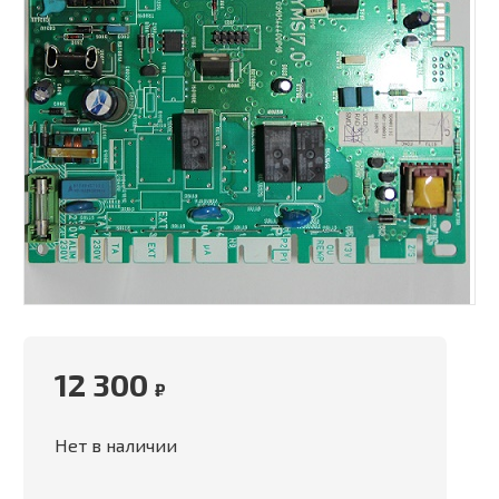
12 300
₽
Нет в наличии