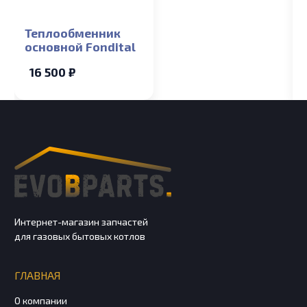
Теплообменник
основной Fondital
16 500 ₽
Интернет-магазин запчастей
для газовых бытовых котлов
ГЛАВНАЯ
О компании