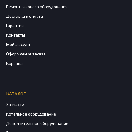
Ремонт газового оборудования
Доставка и оплата
Гарантия
Контакты
Мой аккаунт
Оформление заказа
Корзина
КАТАЛОГ
Запчасти
Котельное оборудование
Дополнительное оборудование