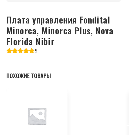
Плата управления Fondital
Minorca, Minorca Plus, Nova
Florida Nibir
5
ПОХОЖИЕ ТОВАРЫ