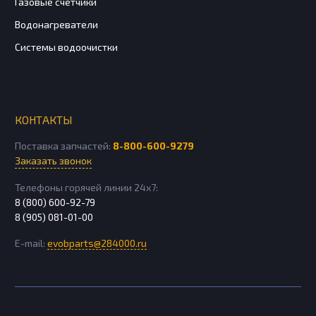
Газовые счетчики
Водонагреватели
Системы водоочистки
КОНТАКТЫ
Поставка запчастей:
8-800-600-9279
Заказать звонок
Телефоны горячей линии 24х7:
8 (800) 600-92-79
8 (905) 081-01-00
E-mail:
evobparts@284000.ru