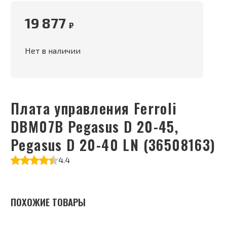
19 877
₽
Нет в наличии
Плата управления Ferroli
DBM07B Pegasus D 20-45,
Pegasus D 20-40 LN (36508163)
4.4
ПОХОЖИЕ ТОВАРЫ