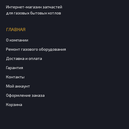
Интернет-магазин запчастей
для газовых бытовых котлов
ГЛАВНАЯ
О компании
Ремонт газового оборудования
Доставка и оплата
Гарантия
Контакты
Мой аккаунт
Оформление заказа
Корзина