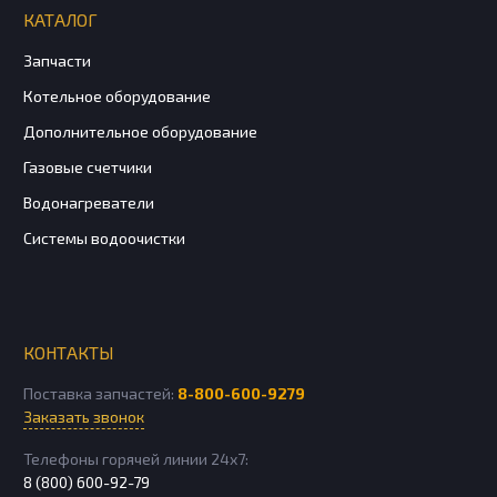
КАТАЛОГ
Запчасти
Котельное оборудование
Дополнительное оборудование
Газовые счетчики
Водонагреватели
Системы водоочистки
КОНТАКТЫ
Поставка запчастей:
8-800-600-9279
Заказать звонок
Телефоны горячей линии 24х7:
8 (800) 600-92-79